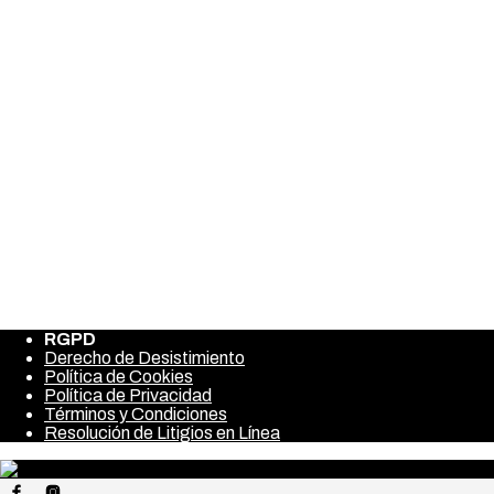
Comment
Nombre
*
Correo electrónico
*
Web
Guarda mi nombre, correo electrónico y web en este
navegador para la próxima vez que comente.
RGPD
Derecho de Desistimiento
Política de Cookies
Política de Privacidad
Términos y Condiciones
Resolución de Litigios en Línea