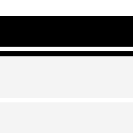
บเรียลไทม์ออนไลน์