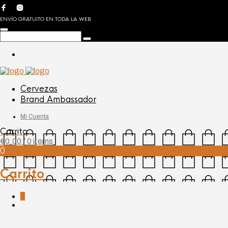
ENVÍO GRATUITO EN TODA LA WEB
Cervezas
Brand Ambassador
Mi Cuenta
Carrito
€
0,00
/ 0 items
0
Carrito
0