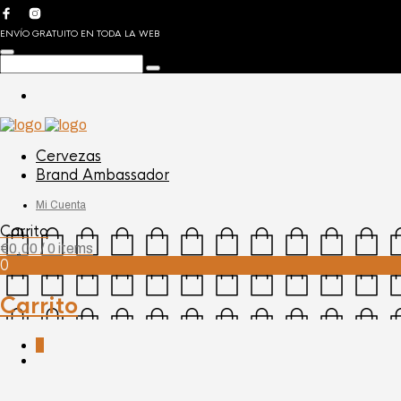
ENVÍO GRATUITO EN TODA LA WEB
Cervezas
Brand Ambassador
Mi Cuenta
Carrito
€
0,00
/ 0 items
0
Carrito
0