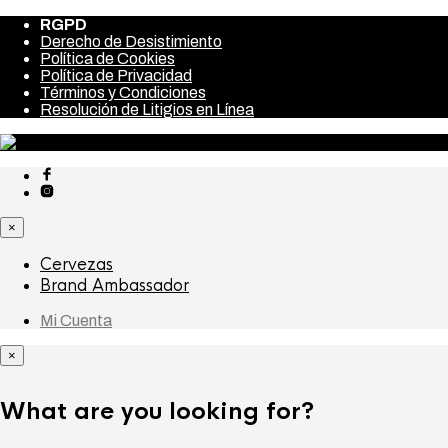
RGPD
Derecho de Desistimiento
Política de Cookies
Política de Privacidad
Términos y Condiciones
Resolución de Litigios en Línea
×
Cervezas
Brand Ambassador
Mi Cuenta
×
What are you looking for?