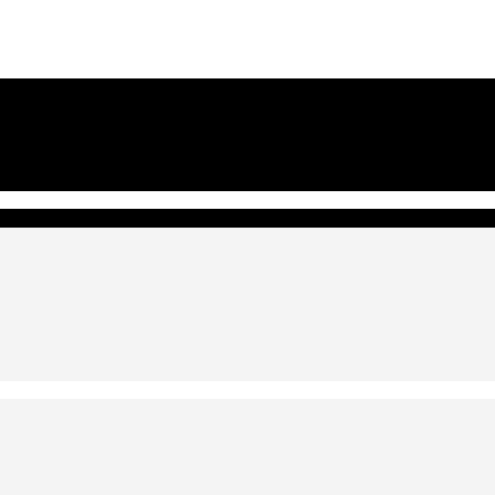
Share this post