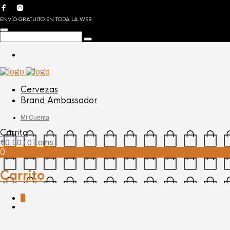
ENVÍO GRATUITO EN TODA LA WEB
Cervezas
Brand Ambassador
Mi Cuenta
Carrito
€
0,00
/ 0 items
0
Carrito
0