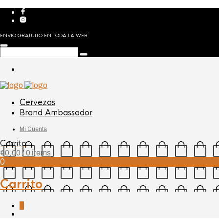
ENVÍO GRATUITO EN TODA LA WEB
Cervezas
Brand Ambassador
Mi Cuenta
Carrito
€
0,00
/ 0 items
0
Carrito
0