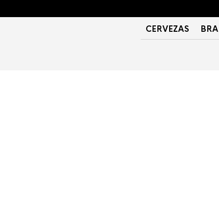
CERVEZAS
BRA
o nella Storia dei Casi
AMS in Italia
16 ABRIL 2025
CASINO
o nella Storia dei Casi