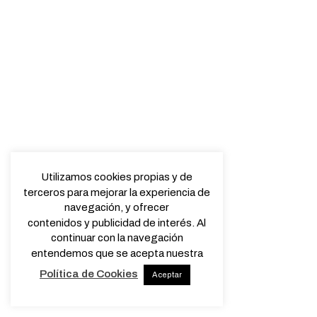
монеты номиналом 0, 40 евро как иной
не существует. Правила игры к
каждому варианту игры всегда можно
посмотреть же отдельном окошке,
они написаны просто а понятно. Во-
вторых, только вы забыли правила
или хотите узнать, что означает сама
или иная надпись, воспользуйтесь
кнопкой “Правила”.
только Бесплатно
Utilizamos cookies propias y de
Играть и Игровых
terceros para mejorar la experiencia de
navegación, y ofrecer
Автоматах
contenidos y publicidad de interés. Al
continuar con la navegación
entendemos que se acepta nuestra
В список оказались автоматы с
пятерным количеством функций,
Política de Cookies
Aceptar
повышенное отдачей, красивой
графикой и звуком. Их слоты