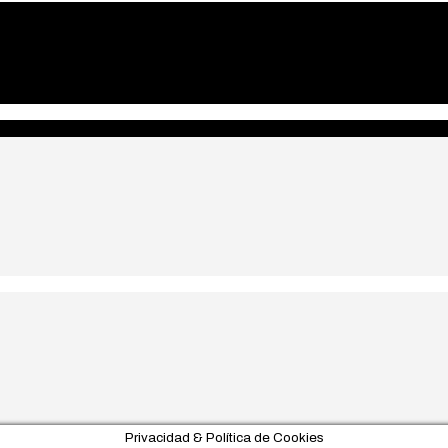
Privacidad & Política de Cookies