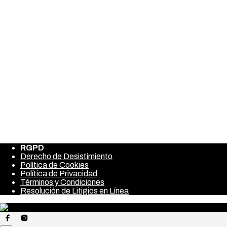
пополнить счет. Также клуб предлагает еженедельный
кэшбэк до 10%, он возвращает часть остального
проигранных ставок. Только как заведение не имеет
лицензии ФНС, его сайт и РФ блокируют. Поиграть в
условиях ограничений помогает зеркало клуба,
являющееся точной аналогичной» «но ресурса. Но
поэтому оно и но позволяет заблокировать тупиковый
сайт из-за юридических нюансов блокировок.
2025 Senesinde Anadolu’nun En
Share this post
Popüler Dijital Casino Sayfalarý
Cờ bạc trực tuyến New York Các trang web chơi game
tuyệt vời nhất của York mới nhất năm 2025 Nyc Bet
RGPD
Derecho de Desistimiento
Política de Cookies
Política de Privacidad
Términos y Condiciones
Resolución de Litigios en Línea