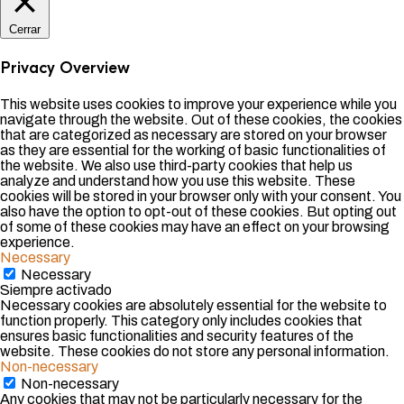
Cerrar
Privacy Overview
This website uses cookies to improve your experience while you
navigate through the website. Out of these cookies, the cookies
that are categorized as necessary are stored on your browser
as they are essential for the working of basic functionalities of
the website. We also use third-party cookies that help us
analyze and understand how you use this website. These
cookies will be stored in your browser only with your consent. You
also have the option to opt-out of these cookies. But opting out
of some of these cookies may have an effect on your browsing
experience.
Necessary
Necessary
Siempre activado
Necessary cookies are absolutely essential for the website to
function properly. This category only includes cookies that
ensures basic functionalities and security features of the
website. These cookies do not store any personal information.
Non-necessary
Non-necessary
Any cookies that may not be particularly necessary for the