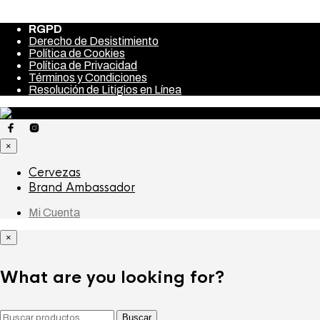
киромарусом Официального Сайта
RGPD
Derecho de Desistimiento
Política de Cookies
Política de Privacidad
Términos y Condiciones
Resolución de Litigios en Línea
×
Cervezas
Brand Ambassador
Mi Cuenta
×
What are you looking for?
Buscar
Buscar