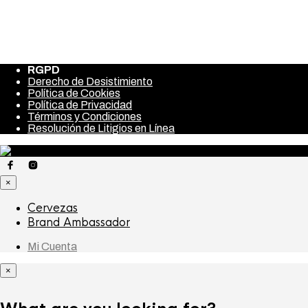
As Bons Caça-níqueis E Apostas Esportivas Por Dinheiro
Real
Gta On The Web Podium Car This Week 7 November
2024
RGPD
Derecho de Desistimiento
Política de Cookies
Política de Privacidad
Términos y Condiciones
Resolución de Litigios en Línea
×
Cervezas
Brand Ambassador
Mi Cuenta
×