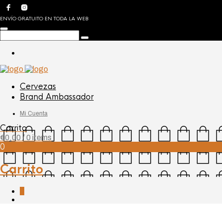
ENVÍO GRATUITO EN TODA LA WEB
Cervezas
Brand Ambassador
Mi Cuenta
Carrito
€
0,00
/ 0 items
0
Carrito
0