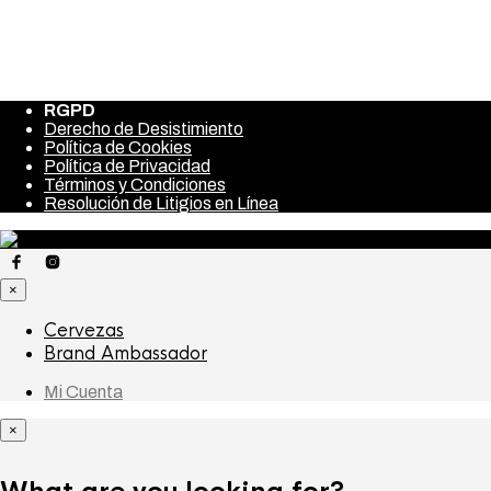
Facebook
Twitter
Pinterest
Understanding Online gambling Legislation in the usa
inside 2025
Usa Of America International World Sex Guide
RGPD
Derecho de Desistimiento
Política de Cookies
Política de Privacidad
Términos y Condiciones
Resolución de Litigios en Línea
×
Cervezas
Brand Ambassador
Mi Cuenta
×